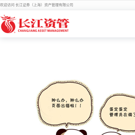
欢迎访问 长江证券（上海）资产管理有限公司