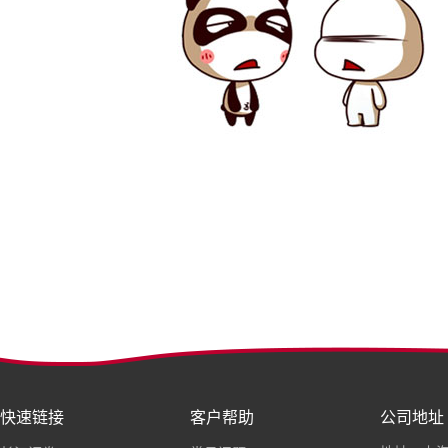
快速链接
客户帮助
公司地址