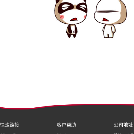
快速链接
客户帮助
公司地址