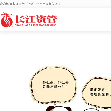
欢迎访问 长江证券（上海）资产管理有限公司