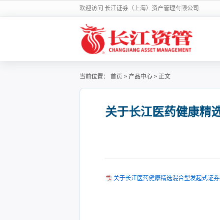
欢迎访问 长江证券（上海）资产管理有限公司
当前位置：
首页
>
产品中心
>
正文
关于长江医药健康精选
关于长江医药健康精选混合型发起式证券投