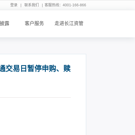
登录
|
联系我们
| 客服热线：4001-166-866
披露
客户服务
走进长江资管
股通交易日暂停申购、赎