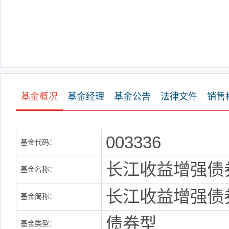
基金概况
基金经理
基金公告
法律文件
销售
003336
基金代码：
长江收益增强债
基金名称：
长江收益增强债
基金简称：
债券型
基金类型：