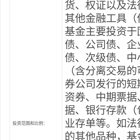
货、权证以及法
其他金融工具（
基金主要投资于
债、公司债、企
债、次级债、中
（含分离交易的
券公司发行的短
资券、中期票据
据、银行存款（
业存单等。如法
投资范围和比例：
的其他品种，基