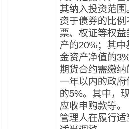
其纳入投资范围
资于债券的比例
票、权证等权益
产的20%；其
金资产净值的3
期货合约需缴纳
一年以内的政府
的5%。其中，
应收申购款等。
管理人在履行适