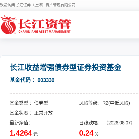
欢迎访问 长江证券（上海）资产管理有限公司
长江收益增强债券型证券投资基金
基金代码 ：003336
基金类型 ：债券型
风险等级：R2(中低风险)
基金状态 ：正常开放
最新净值：
日涨跌幅： （2026.08.07）
1.4264
0.24
元
%