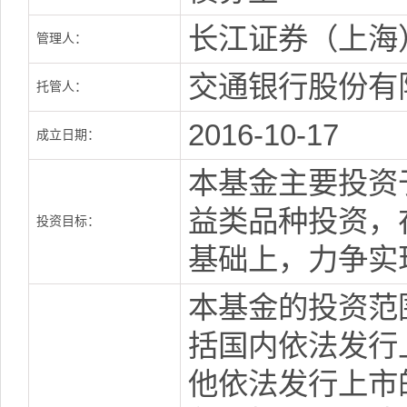
长江证券（上海
管理人：
交通银行股份有
托管人：
2016-10-17
成立日期：
本基金主要投资
益类品种投资，
投资目标：
基础上，力争实
本基金的投资范
括国内依法发行
他依法发行上市