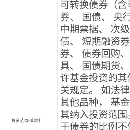
可转换债券（含
券、 国债、 央
中期票据、 次级
债、 短期融资券
券、 债券回购、
具、 国债期货
许基金投资的其
关规定。 如法
其他品种， 基
其纳入投资范围
投资范围和比例：
于债券的比例不低