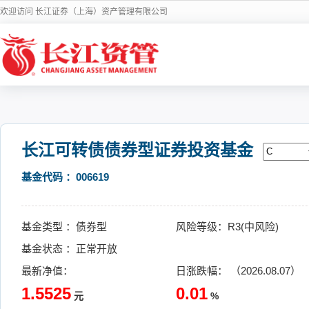
欢迎访问 长江证券（上海）资产管理有限公司
长江可转债债券型证券投资基金
基金代码 ：006619
基金类型 ：债券型
风险等级：R3(中风险)
基金状态 ：正常开放
最新净值：
日涨跌幅： （2026.08.07）
1.5525
0.01
元
%