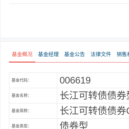
基金概况
基金经理
基金公告
法律文件
销售
006619
基金代码：
长江可转债债券
基金名称：
长江可转债债券
基金简称：
债券型
基金类型：