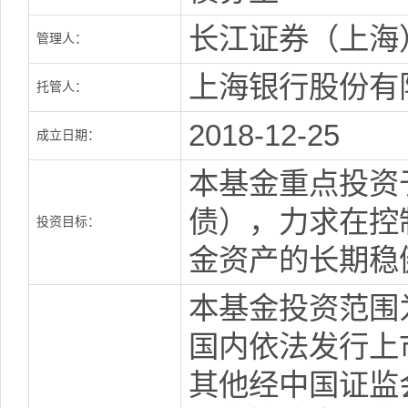
长江证券（上海
管理人：
上海银行股份有
托管人：
2018-12-25
成立日期：
本基金重点投资
债），力求在控
投资目标：
金资产的长期稳
本基金投资范围
国内依法发行上
其他经中国证监