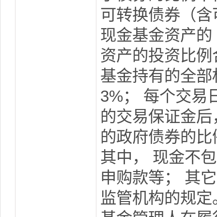
可转换债券（含
现金基金资产的 
资产的投资比例合
基金持有的全部
3%； 每个交
的交易保证金后
的政府债券的比
其中， 现金不
申购款等； 其
监管机构的规定