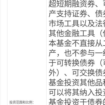
超短期融资券、
产支持证券、债
市场工具以及法
其他金融工具（
本基金不直接从
产，也不参与一
于可转换债券（
外）、可交换债
基金投资其他品
可以将其纳入投
基金投资于债券
投资范围和比例：