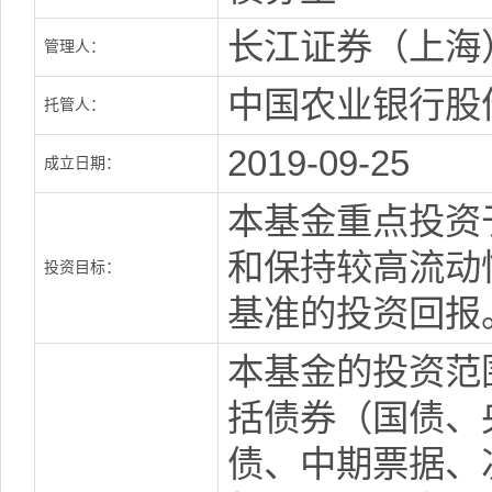
长江证券（上海
管理人：
中国农业银行股
托管人：
2019-09-25
成立日期：
本基金重点投资
和保持较高流动
投资目标：
基准的投资回报
本基金的投资范
括债券（国债、
债、中期票据、