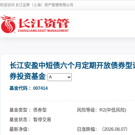
欢迎访问 长江证券（上海）资产管理有限公司
长江安盈中短债六个月定期开放债券型
券投资基金
基金代码 ：007414
基金类型 ：债券型
风险等级：R2(中低风险)
基金状态 ：暂停交易
最新净值：
日涨跌幅：（2026.08.07）