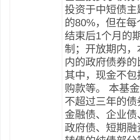
投资于中短债主
的80%，但在
结束后1个月的
制；开放期内，
内的政府债券的
其中，现金不包
购款等。 本基
不超过三年的债
金融债、企业债
政府债、短期融