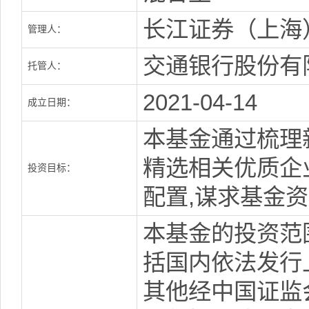
长江证券（上海
管理人：
交通银行股份有
托管人：
2021-04-14
成立日期：
本基金通过梳理
精选相关优质企
投资目标：
配置,谋求基金
本基金的投资范
括国内依法发行
其他经中国证监