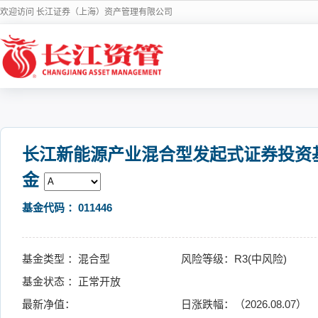
欢迎访问 长江证券（上海）资产管理有限公司
长江新能源产业混合型发起式证券投资
金
基金代码 ：011446
基金类型 ：混合型
风险等级：R3(中风险)
基金状态 ：正常开放
最新净值：
日涨跌幅：（2026.08.07）