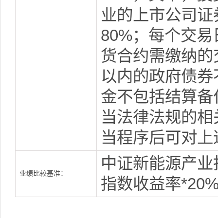
业的上市公司证
80%；每个交
货合约需缴纳的
以内的政府债券
金不包括结算备
当法律法规的相
当程序后可对上
中证新能源产业指
业绩比较基准：
指数收益率*20