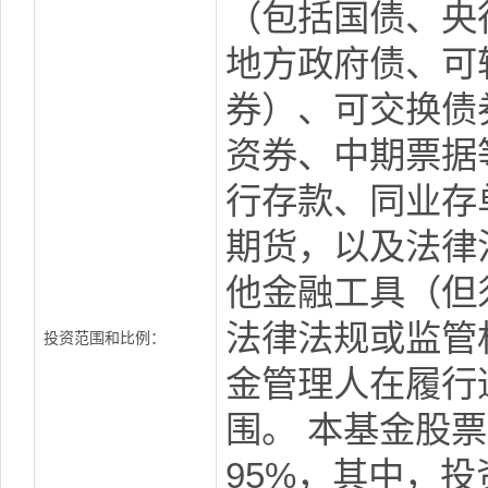
（包括国债、央
地方政府债、可
券）、可交换债
资券、中期票据
行存款、同业存
期货，以及法律
他金融工具（但
法律法规或监管
投资范围和比例：
金管理人在履行
围。 本基金股
95%，其中，