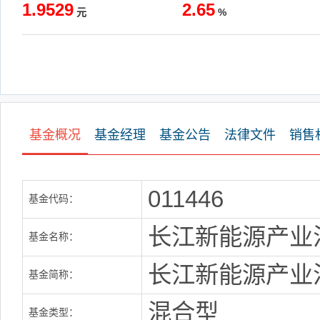
1.9529
2.65
元
%
基金概况
基金经理
基金公告
法律文件
销售
011446
基金代码：
长江新能源产业
基金名称：
长江新能源产业
基金简称：
混合型
基金类型：