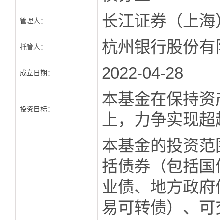
长江证券（上海
管理人：
杭州银行股份有
托管人：
2022-04-28
成立日期：
本基金在保持资
投资目标：
上，力争实现超
本基金的投资范
括债券（包括国
业债、地方政府
易可转债）、可