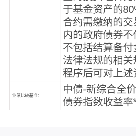
于基金资产的8
合约需缴纳的交
内的政府债券不
不包括结算备付
法律法规的相关
程序后可对上述
中债-新综合全价
业绩比较基准：
债券指数收益率*