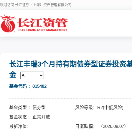
欢迎访问 长江证券（上海）资产管理有限公司
长江丰瑞3个月持有期债券型证券投资
金
基金代码 ：015402
基金类型 ：债券型
风险等级：R2(中低风险)
基金状态 ：正常开放
最新净值：
日涨跌幅： （2026.08.07）