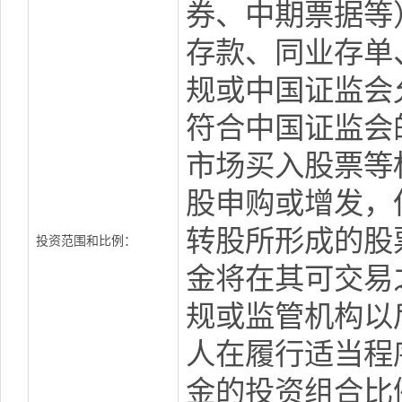
券、中期票据等
存款、同业存单
规或中国证监会
符合中国证监会
市场买入股票等
股申购或增发，
转股所形成的股
投资范围和比例：
金将在其可交易
规或监管机构以
人在履行适当程
金的投资组合比