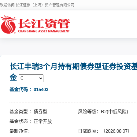
欢迎访问 长江证券（上海）资产管理有限公司
长江丰瑞3个月持有期债券型证券投资
金
基金代码 ：015403
基金类型 ：债券型
风险等级：R2(中低风险)
基金状态 ：正常开放
最新净值：
日涨跌幅：（2026.08.07）