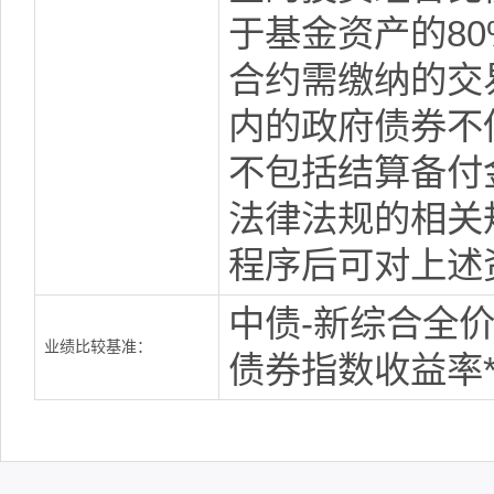
于基金资产的8
合约需缴纳的交
内的政府债券不
不包括结算备付
法律法规的相关
程序后可对上述
中债-新综合全价
业绩比较基准：
债券指数收益率*