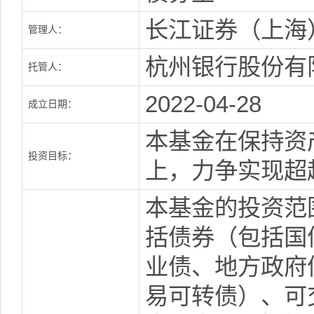
长江证券（上海
管理人：
杭州银行股份有
托管人：
2022-04-28
成立日期：
本基金在保持资
投资目标：
上，力争实现超
本基金的投资范
括债券（包括国
业债、地方政府
易可转债）、可