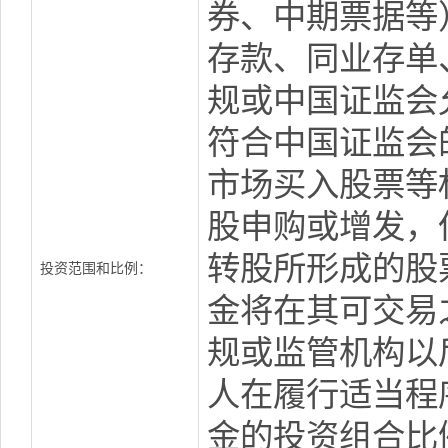
券、中期票据等
存款、同业存单
规或中国证监会
符合中国证监会
市场买入股票等
股申购或增发，
转股所形成的股
投资范围和比例：
金将在其可交易
规或监管机构以
人在履行适当程
金的投资组合比