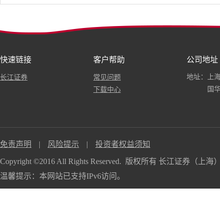
快速链接
客户帮助
公司地址
地址：上海
长江证券
常见问题
国华
下载中心
免责声明
|
风险提示
|
投资者权益须知
Copyright ©2016 All Rights Reserved. 版权所有 长江
温馨提示：本网站已支持IPv6访问。