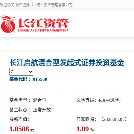
欢迎访问 长江证券（上海）资产管理有限公司
长江启航混合型发起式证券投资基金
基金代码 ：015560
基金类型 ：混合型
风险等级：R3(中风险)
基金状态 ：正常开放
最新净值：
日涨跌幅：（2026.08.05）
1.0508
1.09
元
%