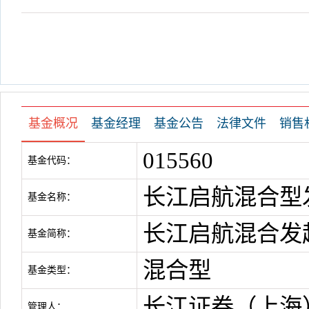
基金概况
基金经理
基金公告
法律文件
销售
015560
基金代码：
长江启航混合型
基金名称：
长江启航混合发
基金简称：
混合型
基金类型：
长江证券（上海
管理人：