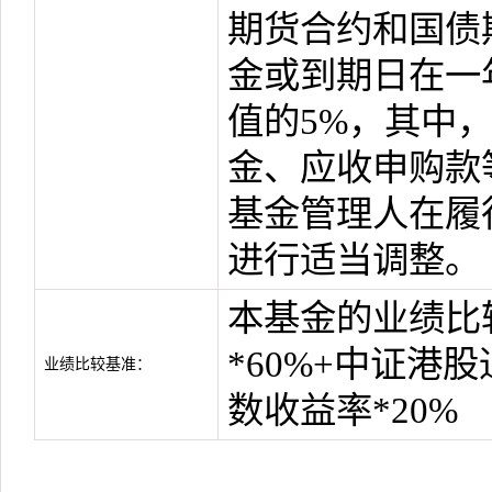
期货合约和国债
金或到期日在一
值的5%，其中
金、应收申购款
基金管理人在履
进行适当调整。
本基金的业绩比
*60%+中证港
业绩比较基准：
数收益率*20%