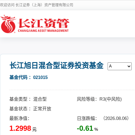
欢迎访问 长江证券（上海）资产管理有限公司
长江旭日混合型证券投资基金
基金代码 ：021015
基金类型 ：混合型
风险等级：R3(中风险)
基金状态 ：正常开放
最新净值：
日涨跌幅： （2026.08.06）
1.2998
-0.61
元
%