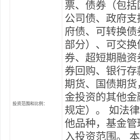
票、债券（包括
公司债、政府支
府债、可转换债
部分）、可交换
券、超短期融资
券回购、银行存
期货、国债期货
金投资的其他金
投资范围和比例：
规定）。 如法
他品种，基金管
入投资范围。 