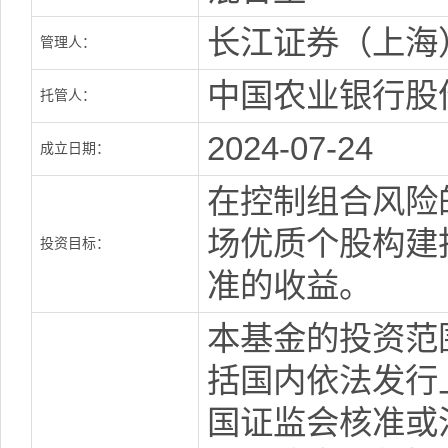
长江证券（上海
管理人：
中国农业银行股
托管人：
2024-07-24
成立日期：
在控制组合风险
场优质个股构建
投资目标：
准的收益。
本基金的投资范
括国内依法发行
国证监会核准或