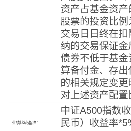
资产占基金资产的
股票的投资比例为
交易日日终在扣
纳的交易保证金
债券不低于基金
算备付金、存出
的相关规定变更
对上述资产配置
中证A500指数
民币）收益率*5
业绩比较基准：