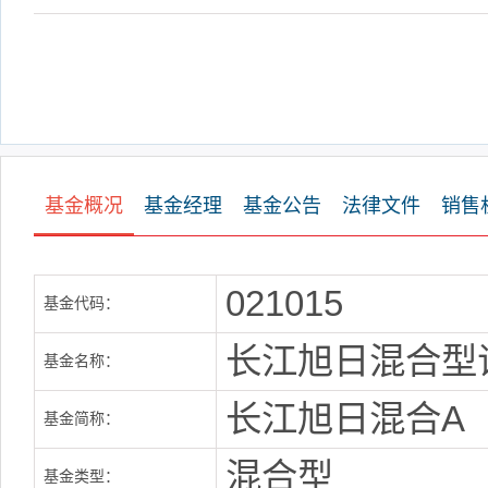
基金概况
基金经理
基金公告
法律文件
销售
021015
基金代码：
长江旭日混合型
基金名称：
长江旭日混合A
基金简称：
混合型
基金类型：