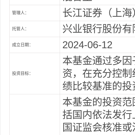
长江证券（上海
管理人：
兴业银行股份有
托管人：
2024-06-12
成立日期：
本基金通过多因
资，在充分控制
投资目标：
绩比较基准的投
本基金的投资范
括国内依法发行
国证监会核准或