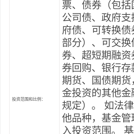
票、债券（包括
公司债、政府支
府债、可转换债
部分）、可交换
券、超短期融资
券回购、银行存
期货、国债期货
金投资的其他金
投资范围和比例：
规定）。 如法
他品种，基金管
入投资范围。 