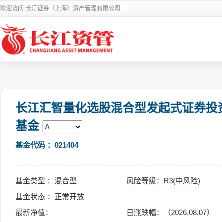
欢迎访问 长江证券（上海）资产管理有限公司
长江汇智量化选股混合型发起式证券投
基金
基金代码 ：021404
基金类型 ：混合型
风险等级：R3(中风险)
基金状态 ：正常开放
最新净值：
日涨跌幅：（2026.08.07）