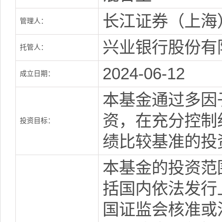
长江证券（上海
管理人：
兴业银行股份有
托管人：
2024-06-12
成立日期：
本基金通过多因
资，在充分控制
投资目标：
绩比较基准的投
本基金的投资范
括国内依法发行
国证监会核准或