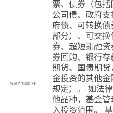
票、债券（包括
公司债、政府支
府债、可转换债
部分）、可交换
券、超短期融资
券回购、银行存
期货、国债期货
金投资的其他金
投资范围和比例：
规定）。 如法
他品种，基金管
入投资范围。 