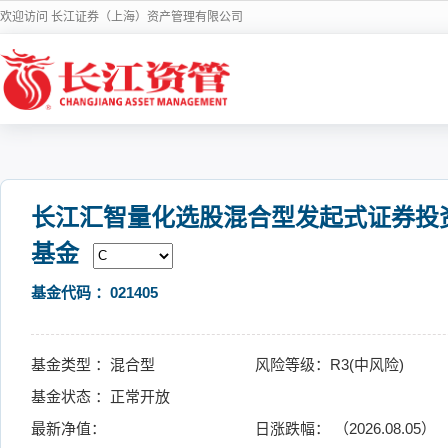
欢迎访问 长江证券（上海）资产管理有限公司
长江汇智量化选股混合型发起式证券投
基金
基金代码 ：021405
基金类型 ：混合型
风险等级：R3(中风险)
基金状态 ：正常开放
最新净值：
日涨跌幅： （2026.08.05）