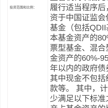
履行适当程序后
投资范围和比例：
资于中国证监会
基金（包括QD
本基金资产的8
票型基金、混合
金资产的60%-
年以内的政府债
其中现金不包括
款等。 其中，
少满足以下标准