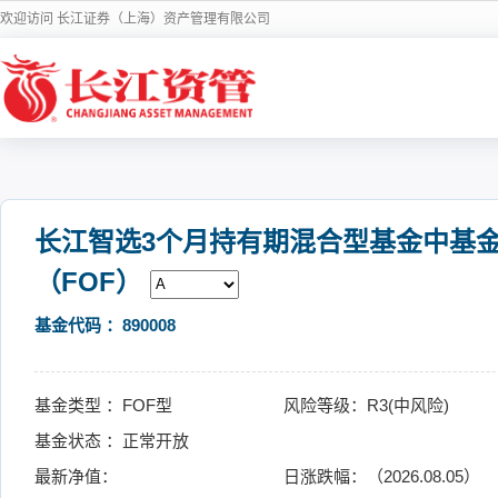
欢迎访问 长江证券（上海）资产管理有限公司
长江智选3个月持有期混合型基金中基
（FOF）
基金代码 ：890008
基金类型 ：FOF型
风险等级：R3(中风险)
基金状态 ：正常开放
最新净值：
日涨跌幅：（2026.08.05）