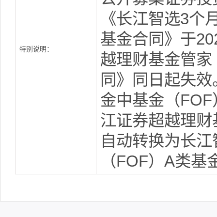
《长江智选3个
基金合同》于20
特别说明：
越理财基金管家
同》同日起失效
金中基金（FO
江证券超越理财
自动转换为长江
（FOF）A类基