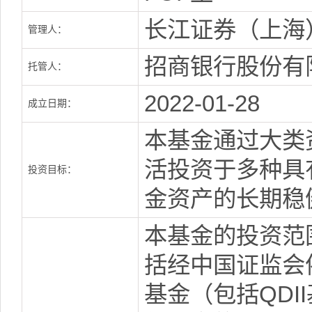
长江证券（上海
管理人：
招商银行股份有
托管人：
2022-01-28
成立日期：
本基金通过大类
活投资于多种具
投资目标：
金资产的长期稳
本基金的投资范
括经中国证监会
基金（包括QD