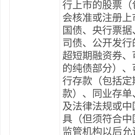
行上市的股票（
会核准或注册上
国债、央行票据
司债、公开发行
超短期融资券、
的纯债部分）、
行存款（包括定
款）、同业存单
及法律法规或中
具（但须符合中
监管机构以后允