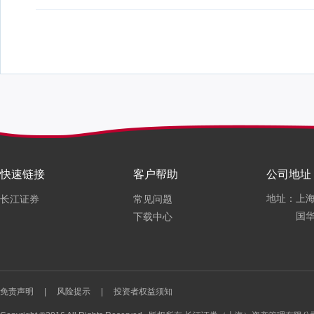
快速链接
客户帮助
公司地址
地址：上海
长江证券
常见问题
国华
下载中心
免责声明
|
风险提示
|
投资者权益须知