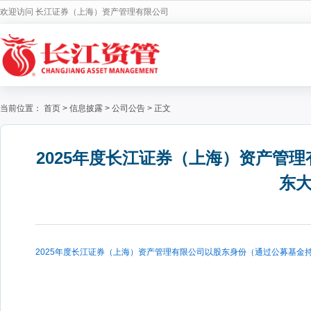
欢迎访问 长江证券（上海）资产管理有限公司
当前位置：
首页
>
信息披露
>
公司公告
>
正文
2025年度长江证券（上海）资产管
东
2025年度长江证券（上海）资产管理有限公司以股东身份（通过公募基金