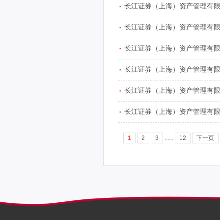
·
长江证券（上海）资产管理有限
·
长江证券（上海）资产管理有
·
长江证券（上海）资产管理有
·
长江证券（上海）资产管理有
·
长江证券（上海）资产管理有
·
长江证券（上海）资产管理有
......
1
2
3
12
下一页