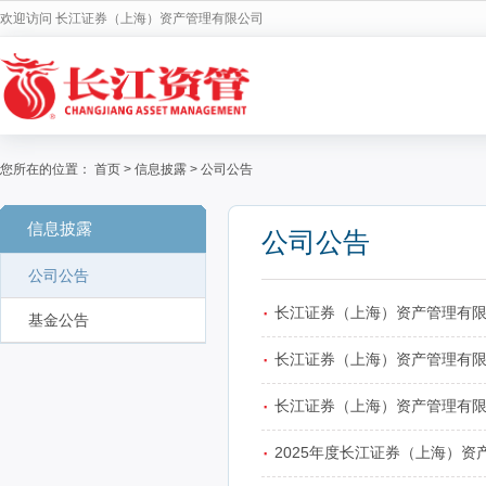
欢迎访问 长江证券（上海）资产管理有限公司
您所在的位置：
首页
>
信息披露
>
公司公告
信息披露
公司公告
公司公告
·
长江证券（上海）资产管理有
基金公告
·
长江证券（上海）资产管理有
·
长江证券（上海）资产管理有
·
2025年度长江证券（上海）资