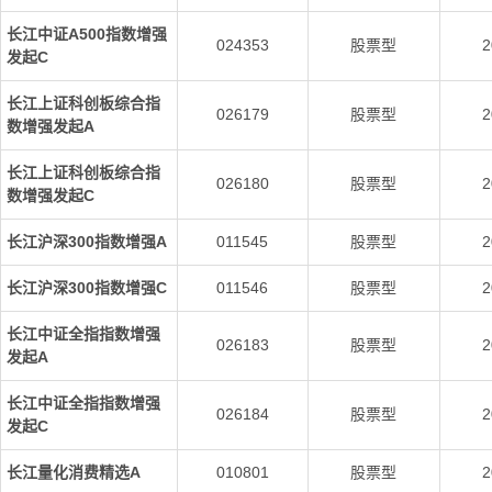
长江中证A500指数增强
024353
股票型
2
发起C
长江上证科创板综合指
026179
股票型
2
数增强发起A
长江上证科创板综合指
026180
股票型
2
数增强发起C
长江沪深300指数增强A
011545
股票型
2
长江沪深300指数增强C
011546
股票型
2
长江中证全指指数增强
026183
股票型
2
发起A
长江中证全指指数增强
026184
股票型
2
发起C
长江量化消费精选A
010801
股票型
2