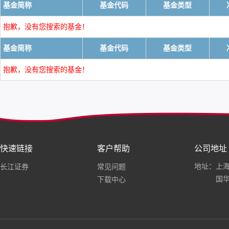
基金简称
基金代码
基金类型
抱歉，没有您搜索的基金！
基金简称
基金代码
基金类型
抱歉，没有您搜索的基金！
快速链接
客户帮助
公司地址
地址：上海
长江证券
常见问题
国华
下载中心