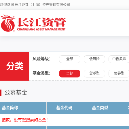
欢迎访问 长江证券（上海）资产管理有限公司
风险等级：
全部
低风险
中低风险
分类
基金类型：
全部
货币型
债券型
公募基金
基金简称
基金代码
基金类型
抱歉，没有您搜索的基金！