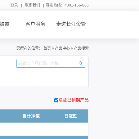
登录
|
联系我们
| 客服热线：4001-166-866
披露
客户服务
走进长江资管
您所在的位置：
首页
>
产品中心
>
产品搜索
隐藏已到期产品
累计净值
日涨跌