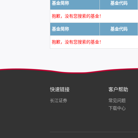
基金简称
基金代码
抱歉，没有您搜索的基金！
基金简称
基金代码
抱歉，没有您搜索的基金！
快速链接
客户帮助
长江证券
常见问题
下载中心