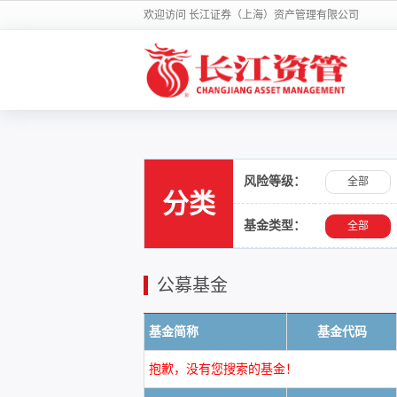
欢迎访问 长江证券（上海）资产管理有限公司
风险等级：
全部
分类
基金类型：
全部
公募基金
基金简称
基金代码
抱歉，没有您搜索的基金！