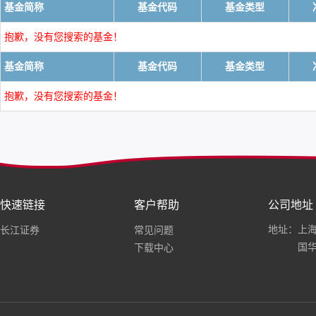
基金简称
基金代码
基金类型
抱歉，没有您搜索的基金！
基金简称
基金代码
基金类型
抱歉，没有您搜索的基金！
快速链接
客户帮助
公司地址
地址：上海
长江证券
常见问题
国华
下载中心