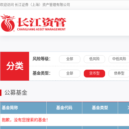
欢迎访问 长江证券（上海）资产管理有限公司
风险等级：
全部
低风险
中低风险
分类
基金类型：
全部
货币型
债券型
公募基金
基金简称
基金代码
基金类型
抱歉，没有您搜索的基金！