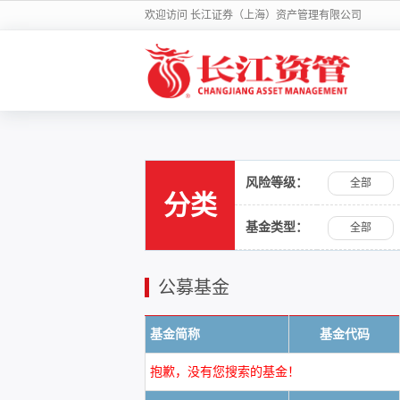
欢迎访问 长江证券（上海）资产管理有限公司
风险等级：
全部
分类
基金类型：
全部
公募基金
基金简称
基金代码
抱歉，没有您搜索的基金！