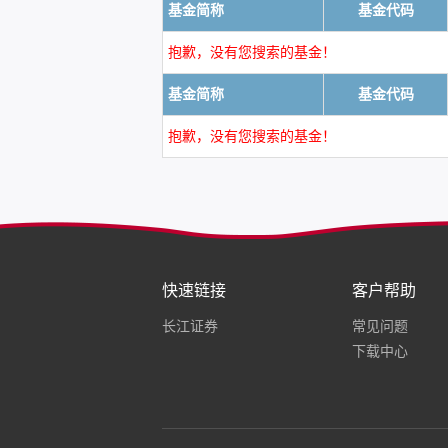
基金简称
基金代码
抱歉，没有您搜索的基金！
基金简称
基金代码
抱歉，没有您搜索的基金！
快速链接
客户帮助
长江证券
常见问题
下载中心