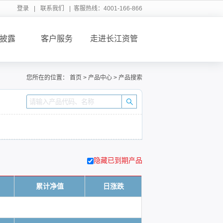
登录
|
联系我们
| 客服热线：4001-166-866
披露
客户服务
走进长江资管
您所在的位置：
首页
>
产品中心
>
产品搜索
隐藏已到期产品
累计净值
日涨跌