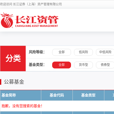
欢迎访问 长江证券（上海）资产管理有限公司
风险等级：
全部
低风险
中低风险
分类
基金类型：
全部
货币型
债券型
公募基金
基金简称
基金代码
基金类型
抱歉，没有您搜索的基金！