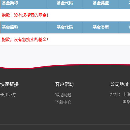
基金简称
基金代码
基金类型
抱歉，没有您搜索的基金！
基金简称
基金代码
基金类型
抱歉，没有您搜索的基金！
快速链接
客户帮助
公司地址
地址：上海
长江证券
常见问题
国华
下载中心