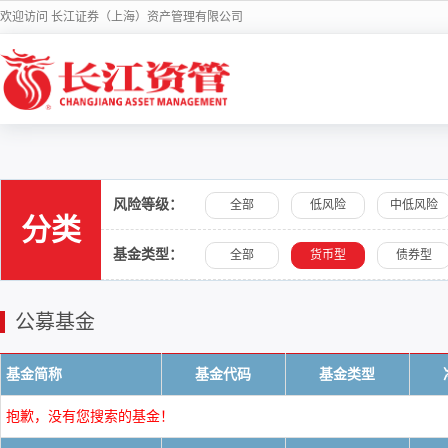
欢迎访问 长江证券（上海）资产管理有限公司
风险等级：
全部
低风险
中低风险
分类
基金类型：
全部
货币型
债券型
公募基金
基金简称
基金代码
基金类型
抱歉，没有您搜索的基金！