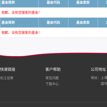
基金简称
基金代码
基金类型
抱歉，没有您搜索的基金！
基金简称
基金代码
基金类型
抱歉，没有您搜索的基金！
快速链接
客户帮助
公司地址
地址：上海
长江证券
常见问题
国华
下载中心