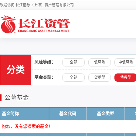
欢迎访问 长江证券（上海）资产管理有限公司
风险等级：
全部
低风险
中低风险
分类
基金类型：
全部
货币型
债券型
公募基金
基金简称
基金代码
基金类型
抱歉，没有您搜索的基金！