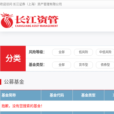
欢迎访问 长江证券（上海）资产管理有限公司
风险等级：
全部
低风险
中低风险
分类
基金类型：
全部
货币型
债券型
公募基金
基金简称
基金代码
基金类型
抱歉，没有您搜索的基金！