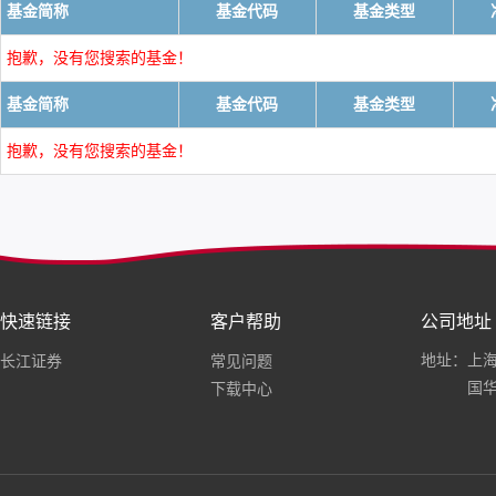
基金简称
基金代码
基金类型
抱歉，没有您搜索的基金！
基金简称
基金代码
基金类型
抱歉，没有您搜索的基金！
快速链接
客户帮助
公司地址
地址：上海
长江证券
常见问题
国华
下载中心