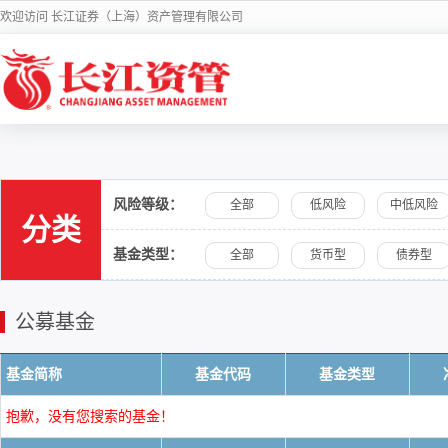
欢迎访问 长江证券（上海）资产管理有限公司
风险等级：
全部
低风险
中低风险
分类
基金类型：
全部
货币型
债券型
公募基金
基金简称
基金代码
基金类型
抱歉，没有您搜索的基金！