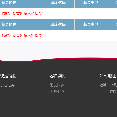
基金简称
基金代码
基金类型
抱歉，没有您搜索的基金！
基金简称
基金代码
基金类型
抱歉，没有您搜索的基金！
快速链接
客户帮助
公司地址
地址：上海
长江证券
常见问题
国华
下载中心