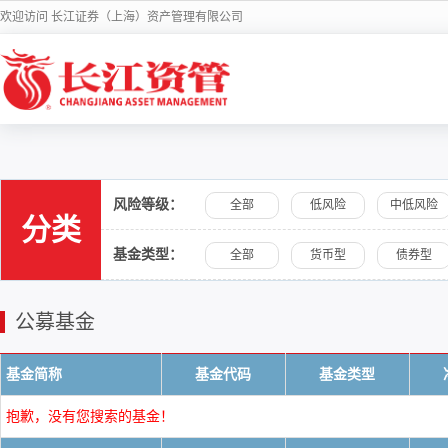
欢迎访问 长江证券（上海）资产管理有限公司
风险等级：
全部
低风险
中低风险
分类
基金类型：
全部
货币型
债券型
公募基金
基金简称
基金代码
基金类型
抱歉，没有您搜索的基金！