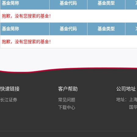
基金简称
基金代码
基金类型
抱歉，没有您搜索的基金！
基金简称
基金代码
基金类型
抱歉，没有您搜索的基金！
快速链接
客户帮助
公司地址
地址：上海
长江证券
常见问题
国华
下载中心