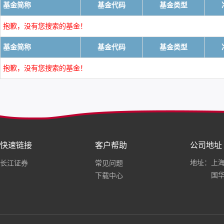
基金简称
基金代码
基金类型
抱歉，没有您搜索的基金！
基金简称
基金代码
基金类型
抱歉，没有您搜索的基金！
快速链接
客户帮助
公司地址
地址：上海
长江证券
常见问题
国华
下载中心