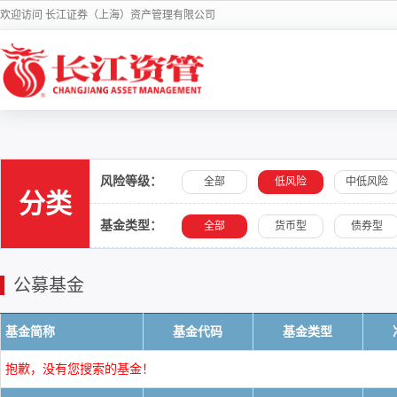
欢迎访问 长江证券（上海）资产管理有限公司
风险等级：
全部
低风险
中低风险
分类
基金类型：
全部
货币型
债券型
公募基金
基金简称
基金代码
基金类型
抱歉，没有您搜索的基金！