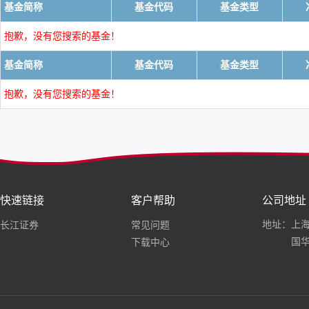
基金简称
基金代码
基金类型
抱歉，没有您搜索的基金！
基金简称
基金代码
基金类型
抱歉，没有您搜索的基金！
快速链接
客户帮助
公司地址
地址：上海
长江证券
常见问题
国华
下载中心