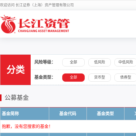
欢迎访问 长江证券（上海）资产管理有限公司
风险等级：
全部
低风险
中低风险
分类
基金类型：
全部
货币型
债券型
公募基金
基金简称
基金代码
基金类型
抱歉，没有您搜索的基金！