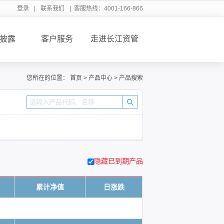
登录
|
联系我们
| 客服热线：4001-166-866
披露
客户服务
走进长江资管
您所在的位置：
首页
>
产品中心
>
产品搜索
隐藏已到期产品
累计净值
日涨跌