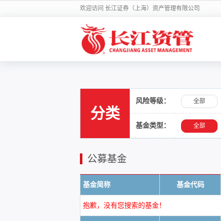
欢迎访问 长江证券（上海）资产管理有限公司
风险等级：
全部
分类
基金类型：
全部
公募基金
基金简称
基金代码
抱歉，没有您搜索的基金！