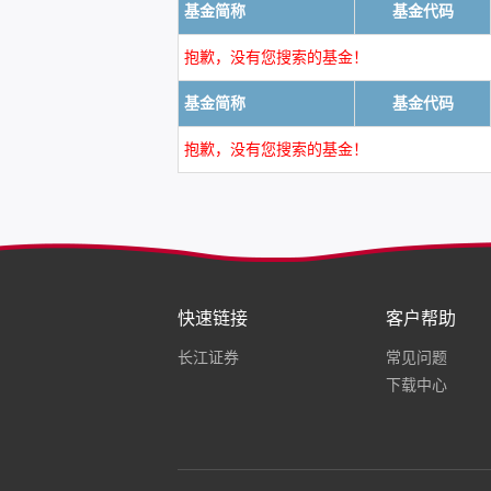
基金简称
基金代码
抱歉，没有您搜索的基金！
基金简称
基金代码
抱歉，没有您搜索的基金！
快速链接
客户帮助
长江证券
常见问题
下载中心