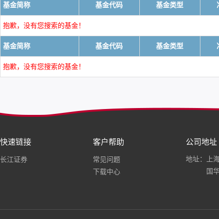
基金简称
基金代码
基金类型
抱歉，没有您搜索的基金！
基金简称
基金代码
基金类型
抱歉，没有您搜索的基金！
快速链接
客户帮助
公司地址
地址：上海
长江证券
常见问题
国华
下载中心