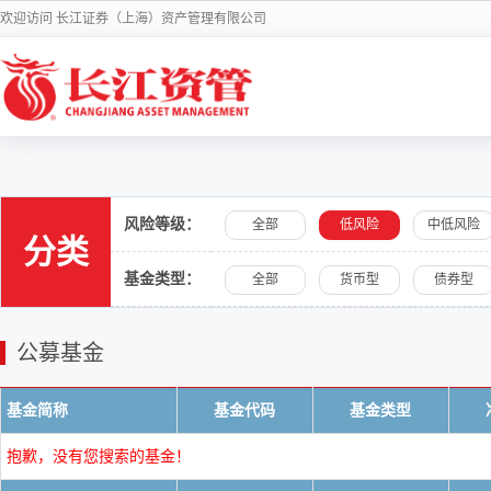
欢迎访问 长江证券（上海）资产管理有限公司
风险等级：
全部
低风险
中低风险
分类
基金类型：
全部
货币型
债券型
公募基金
基金简称
基金代码
基金类型
抱歉，没有您搜索的基金！