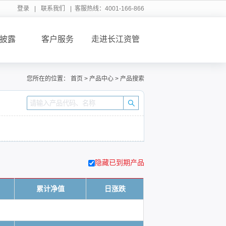
登录
|
联系我们
| 客服热线：4001-166-866
披露
客户服务
走进长江资管
您所在的位置：
首页
>
产品中心
>
产品搜索
隐藏已到期产品
累计净值
日涨跌