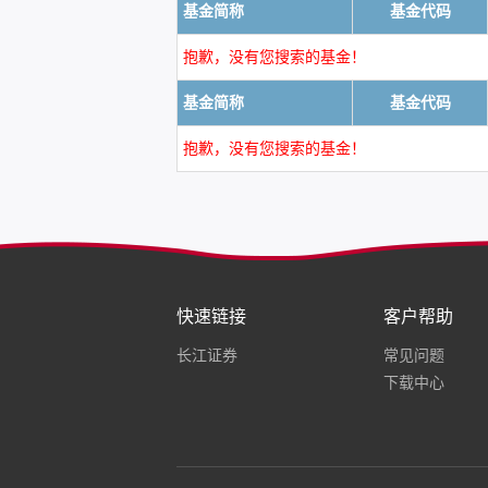
基金简称
基金代码
抱歉，没有您搜索的基金！
基金简称
基金代码
抱歉，没有您搜索的基金！
快速链接
客户帮助
长江证券
常见问题
下载中心