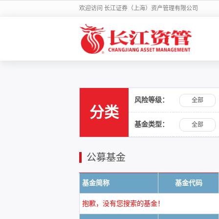
欢迎访问 长江证券（上海）资产管理有限公司
风险等级：
全部
分类
基金类型：
全部
公募基金
基金简称
基金代码
抱歉，没有您搜索的基金！