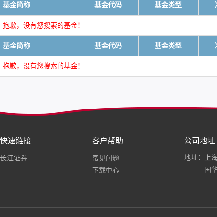
基金简称
基金代码
基金类型
抱歉，没有您搜索的基金！
基金简称
基金代码
基金类型
抱歉，没有您搜索的基金！
快速链接
客户帮助
公司地址
地址：上海
长江证券
常见问题
国华
下载中心