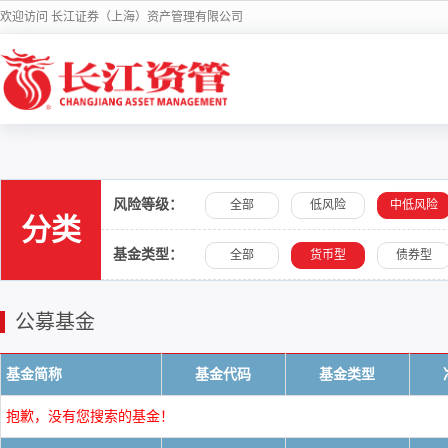
欢迎访问 长江证券（上海）资产管理有限公司
风险等级：
全部
低风险
中低风险
分类
基金类型：
全部
货币型
债券型
公募基金
基金简称
基金代码
基金类型
抱歉，没有您搜索的基金！