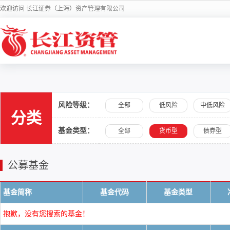
欢迎访问 长江证券（上海）资产管理有限公司
风险等级：
全部
低风险
中低风险
分类
基金类型：
全部
货币型
债券型
公募基金
基金简称
基金代码
基金类型
抱歉，没有您搜索的基金！