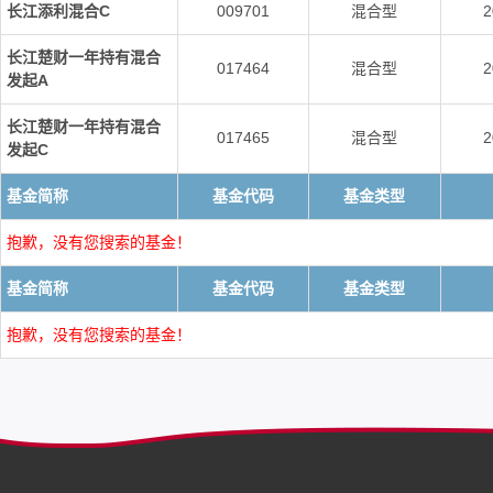
长江添利混合C
009701
混合型
2
长江楚财一年持有混合
017464
混合型
2
发起A
长江楚财一年持有混合
017465
混合型
2
发起C
基金简称
基金代码
基金类型
抱歉，没有您搜索的基金！
基金简称
基金代码
基金类型
抱歉，没有您搜索的基金！