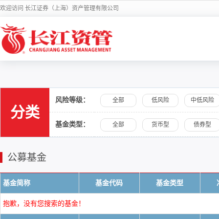
欢迎访问 长江证券（上海）资产管理有限公司
风险等级：
全部
低风险
中低风险
分类
基金类型：
全部
货币型
债券型
公募基金
基金简称
基金代码
基金类型
抱歉，没有您搜索的基金！