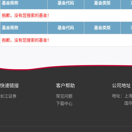
基金简称
基金代码
基金类型
抱歉，没有您搜索的基金！
基金简称
基金代码
基金类型
抱歉，没有您搜索的基金！
快速链接
客户帮助
公司地址
地址：上海
长江证券
常见问题
国华
下载中心