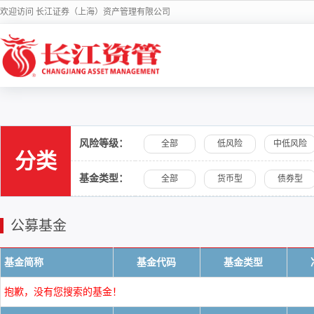
欢迎访问 长江证券（上海）资产管理有限公司
风险等级：
全部
低风险
中低风险
分类
基金类型：
全部
货币型
债券型
公募基金
基金简称
基金代码
基金类型
抱歉，没有您搜索的基金！