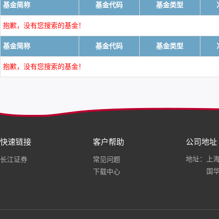
基金简称
基金代码
基金类型
抱歉，没有您搜索的基金！
基金简称
基金代码
基金类型
抱歉，没有您搜索的基金！
快速链接
客户帮助
公司地址
地址：上海
长江证券
常见问题
国华
下载中心