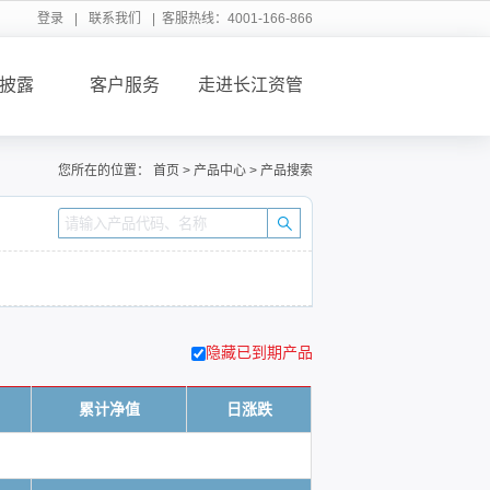
登录
|
联系我们
| 客服热线：4001-166-866
披露
客户服务
走进长江资管
您所在的位置：
首页
>
产品中心
>
产品搜索
隐藏已到期产品
累计净值
日涨跌