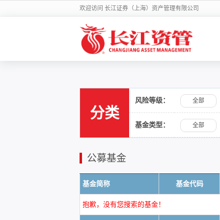
欢迎访问 长江证券（上海）资产管理有限公司
风险等级：
全部
分类
基金类型：
全部
公募基金
基金简称
基金代码
抱歉，没有您搜索的基金！