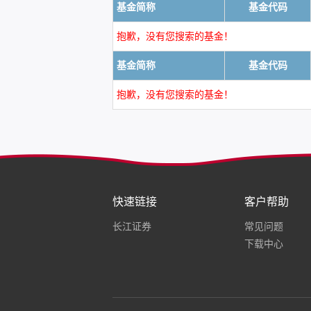
基金简称
基金代码
抱歉，没有您搜索的基金！
基金简称
基金代码
抱歉，没有您搜索的基金！
快速链接
客户帮助
长江证券
常见问题
下载中心