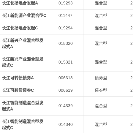
长江长扬混合发起A
019293
混合型
2
长江新能源产业混合型C
011447
混合型
2
长江长扬混合发起C
019294
混合型
2
长江新兴产业混合型发
015320
混合型
2
起式A
长江新兴产业混合型发
015321
混合型
2
起式C
长江可转债债券A
006618
债券型
2
长江可转债债券C
006619
债券型
2
长江智能制造混合型发
014339
混合型
2
起式A
长江智能制造混合型发
014340
混合型
2
起式C