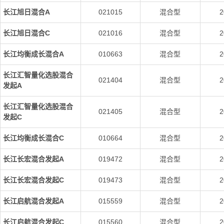
长江旭日混合A
021015
混合型
2
长江旭日混合C
021016
混合型
2
长江均衡成长混合A
010663
混合型
2
长江汇智量化选股混合
021404
混合型
2
发起A
长江汇智量化选股混合
021405
混合型
2
发起C
长江均衡成长混合C
010664
混合型
2
长江长宏混合发起A
019472
混合型
2
长江长宏混合发起C
019473
混合型
2
长江启航混合发起A
015559
混合型
2
长江启航混合发起C
015560
混合型
2