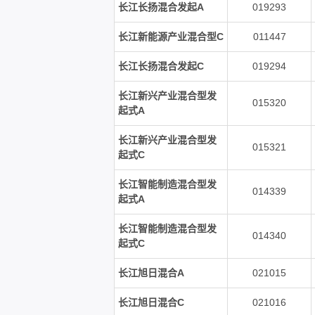
长江长扬混合发起A
019293
长江新能源产业混合型C
011447
长江长扬混合发起C
019294
长江新兴产业混合型发
015320
起式A
长江新兴产业混合型发
015321
起式C
长江智能制造混合型发
014339
起式A
长江智能制造混合型发
014340
起式C
长江旭日混合A
021015
长江旭日混合C
021016