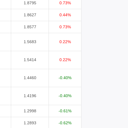
1.8795
0.73%
1.8627
0.44%
1.8577
0.73%
1.5683
0.22%
1.5414
0.22%
1.4460
-0.40%
1.4196
-0.40%
1.2998
-0.61%
1.2893
-0.62%