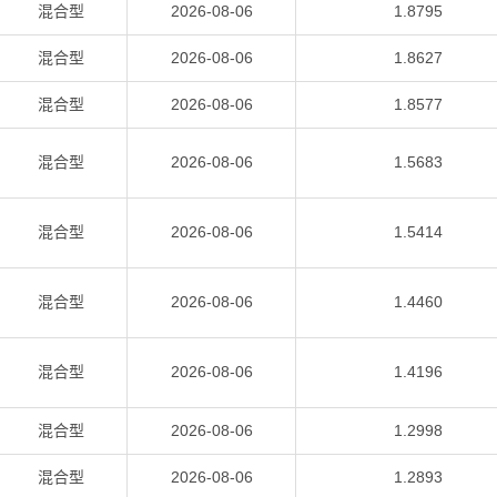
混合型
2026-08-06
1.8795
混合型
2026-08-06
1.8627
混合型
2026-08-06
1.8577
混合型
2026-08-06
1.5683
混合型
2026-08-06
1.5414
混合型
2026-08-06
1.4460
混合型
2026-08-06
1.4196
混合型
2026-08-06
1.2998
混合型
2026-08-06
1.2893