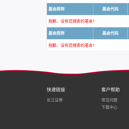
基金简称
基金代码
抱歉，没有您搜索的基金！
基金简称
基金代码
抱歉，没有您搜索的基金！
快速链接
客户帮助
长江证券
常见问题
下载中心