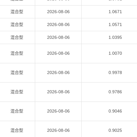
混合型
2026-08-06
1.0671
混合型
2026-08-06
1.0571
混合型
2026-08-06
1.0395
混合型
2026-08-06
1.0070
混合型
2026-08-06
0.9978
混合型
2026-08-06
0.9786
混合型
2026-08-06
0.9046
混合型
2026-08-06
0.9025