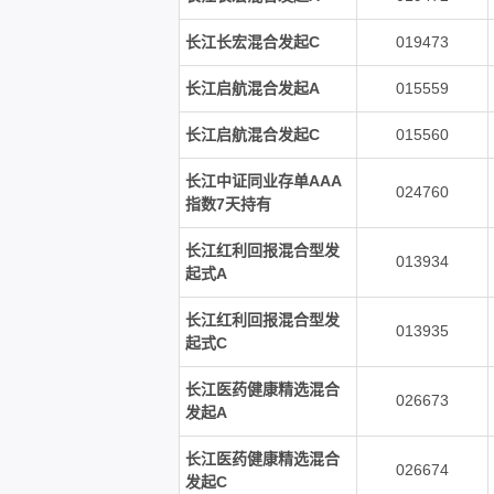
长江长宏混合发起C
019473
长江启航混合发起A
015559
长江启航混合发起C
015560
长江中证同业存单AAA
024760
指数7天持有
长江红利回报混合型发
013934
起式A
长江红利回报混合型发
013935
起式C
长江医药健康精选混合
026673
发起A
长江医药健康精选混合
026674
发起C