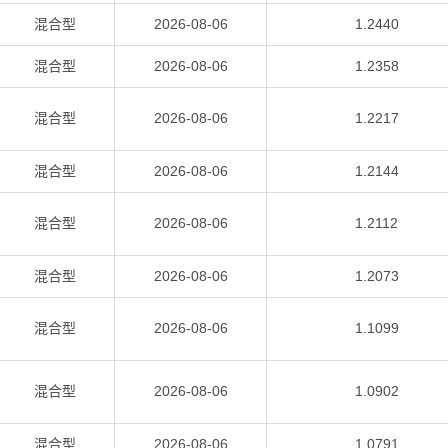
混合型
2026-08-06
1.2440
混合型
2026-08-06
1.2358
混合型
2026-08-06
1.2217
混合型
2026-08-06
1.2144
混合型
2026-08-06
1.2112
混合型
2026-08-06
1.2073
混合型
2026-08-06
1.1099
混合型
2026-08-06
1.0902
混合型
2026-08-06
1.0791