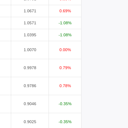
1.0671
0.69%
1.0571
-1.08%
1.0395
-1.08%
1.0070
0.00%
0.9978
0.79%
0.9786
0.78%
0.9046
-0.35%
0.9025
-0.35%