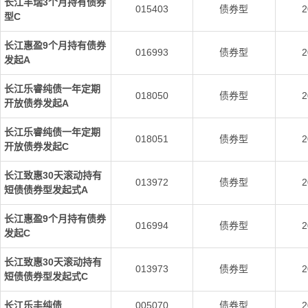
长江丰瑞3个月持有债券
015403
债券型
2
型C
长江惠盈9个月持有债券
016993
债券型
2
发起A
长江乐睿纯债一年定期
018050
债券型
2
开放债券发起A
长江乐睿纯债一年定期
018051
债券型
2
开放债券发起C
长江致惠30天滚动持有
013972
债券型
2
短债债券型发起式A
长江惠盈9个月持有债券
016994
债券型
2
发起C
长江致惠30天滚动持有
013973
债券型
2
短债债券型发起式C
长江乐丰纯债
005070
债券型
2