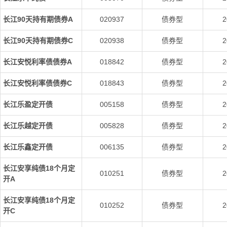
长江90天持有期债券A
020937
债券型
2
长江90天持有期债券C
020938
债券型
2
长江安悦利率债债券A
018842
债券型
2
长江安悦利率债债券C
018843
债券型
2
长江乐盈定开债
005158
债券型
2
长江乐越定开债
005828
债券型
2
长江乐鑫定开债
006135
债券型
2
长江安享纯债18个月定
010251
债券型
2
开A
长江安享纯债18个月定
010252
债券型
2
开C